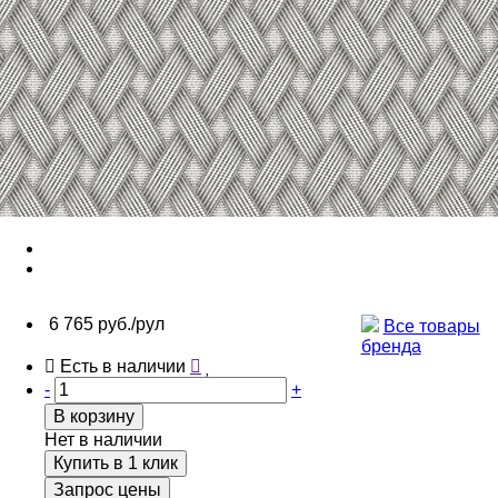
6 765 руб./рул
Все товары
бренда
Есть в наличии
-
+
В корзину
Нет в наличии
Купить в 1 клик
Запрос цены