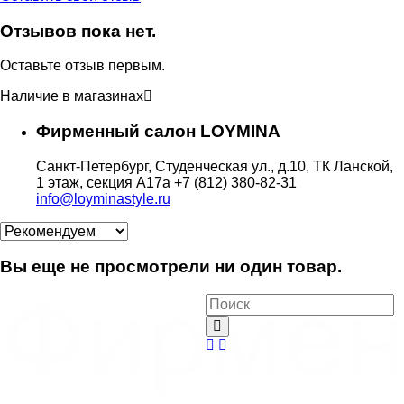
Отзывов пока нет.
Оставьте отзыв первым.
Наличие в магазинах
Фирменный салон LOYMINA
Санкт-Петербург, Студенческая ул., д.10, ТК Ланской,
1 этаж, секция А17а
+7 (812) 380-82-31
info@loyminastyle.ru
Вы еще не просмотрели ни один товар.