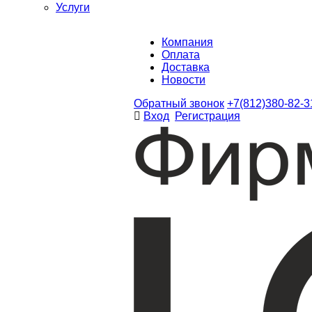
Услуги
Компания
Оплата
Доставка
Новости
Обратный звонок
+7(812)380-82-3
Вход
Регистрация