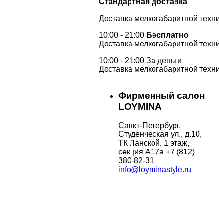
Стандартная доставка
Доставка мелкогабаритной техни
10:00 - 21:00
Бесплатно
Доставка мелкогабаритной техни
10:00 - 21:00 За деньги
Доставка мелкогабаритной техни
Фирменный салон
LOYMINA
Санкт-Петербург,
Студенческая ул., д.10,
ТК Ланской, 1 этаж,
секция А17а
+7 (812)
380-82-31
info@loyminastyle.ru