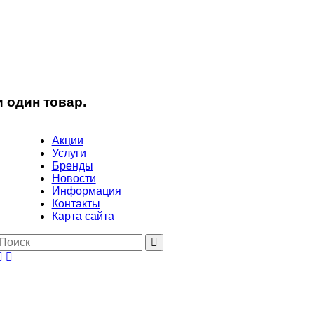
 один товар.
Акции
Услуги
Бренды
Новости
Информация
Контакты
Карта сайта