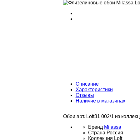
Описание
Характеристики
Отзывы
Наличие в магазинах
Обои арт. Loft31 002/1 из коллек
Бренд
Milassa
Страна
Россия
Коллекция
Loft