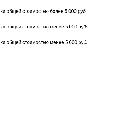
ки общей стоимостью более 5 000 руб.
ки общей стоимостью менее 5 000 ру/б.
ки общей стоимостью менее 5 000 руб.