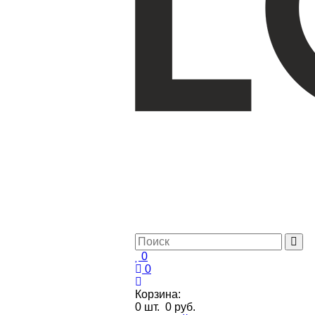
0
0
Корзина:
0
шт.
0 руб.