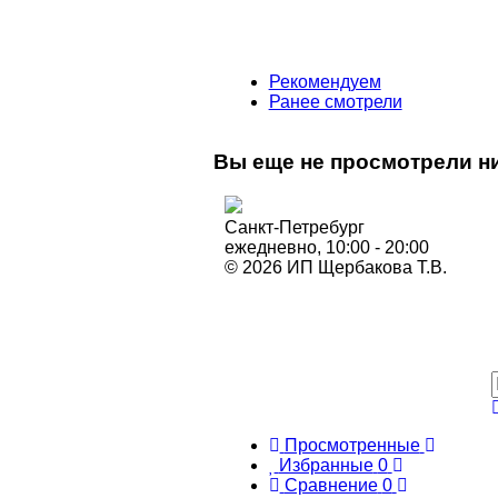
Рекомендуем
Ранее смотрели
Вы еще не просмотрели ни
Санкт-Петребург
ежедневно, 10:00 - 20:00
© 2026 ИП Щербакова Т.В.
Просмотренные
Избранные
0
Сравнение
0