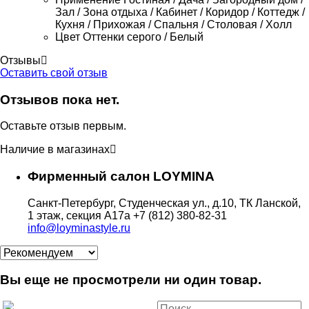
Зал / Зона отдыха / Кабинет / Коридор / Коттедж /
Кухня / Прихожая / Спальня / Столовая / Холл
Цвет
Оттенки серого / Белый
Отзывы
Оставить свой отзыв
Отзывов пока нет.
Оставьте отзыв первым.
Наличие в магазинах
Фирменный салон LOYMINA
Санкт-Петербург, Студенческая ул., д.10, ТК Ланской,
1 этаж, секция А17а
+7 (812) 380-82-31
info@loyminastyle.ru
Вы еще не просмотрели ни один товар.