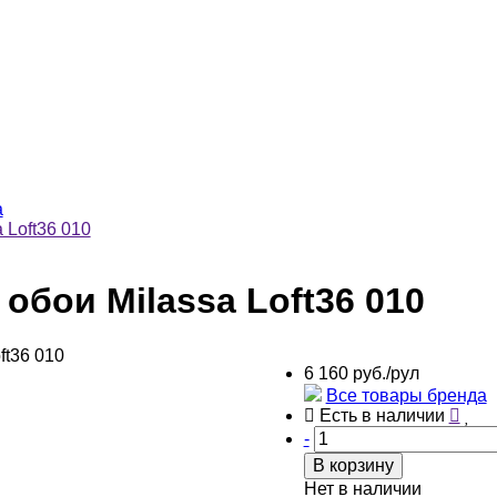
a
 Loft36 010
бои Milassa Loft36 010
6 160 руб./рул
Все товары бренда
Есть в наличии
-
В корзину
Нет в наличии