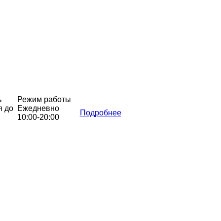
ь
Режим работы
я до
Ежедневно
Подробнее
10:00-20:00