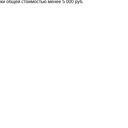
ки общей стоимостью менее 5 000 руб.