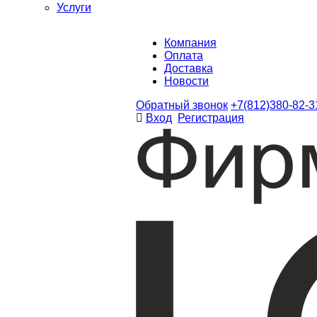
Услуги
Компания
Оплата
Доставка
Новости
Обратный звонок
+7(812)380-82-3
Вход
Регистрация