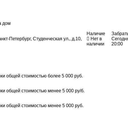
а дом
Наличие
Забрат
нкт-Петербург, Студенческая ул., д.10,
Нет в
Сегодн
наличии
20:00
ки общей стоимостью более 5 000 руб.
ки общей стоимостью менее 5 000 ру/б.
ки общей стоимостью менее 5 000 руб.