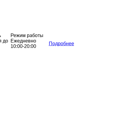
ь
Режим работы
я до
Ежедневно
Подробнее
10:00-20:00