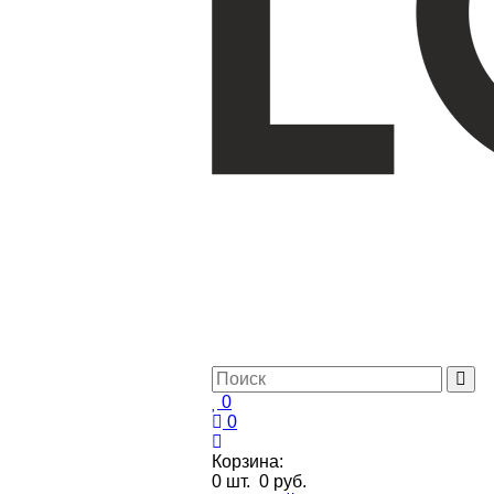
0
0
Корзина:
0
шт.
0 руб.