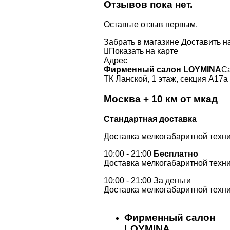
Отзывов пока нет.
Оставьте отзыв первым.
Забрать в магазине
Доставить н
Показать на карте
Адрес
Фирменный салон LOYMINA
Са
ТК Ланской, 1 этаж, секция А17а
Москва + 10 км от мкад
Стандартная доставка
Доставка мелкогабаритной техни
10:00 - 21:00
Бесплатно
Доставка мелкогабаритной техни
10:00 - 21:00 За деньги
Доставка мелкогабаритной техни
Фирменный салон
LOYMINA