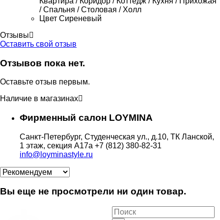
Квартира / Коридор / Коттедж / Кухня / Прихожая
/ Спальня / Столовая / Холл
Цвет
Сиреневый
Отзывы
Оставить свой отзыв
Отзывов пока нет.
Оставьте отзыв первым.
Наличие в магазинах
Фирменный салон LOYMINA
Санкт-Петербург, Студенческая ул., д.10, ТК Ланской,
1 этаж, секция А17а
+7 (812) 380-82-31
info@loyminastyle.ru
Вы еще не просмотрели ни один товар.