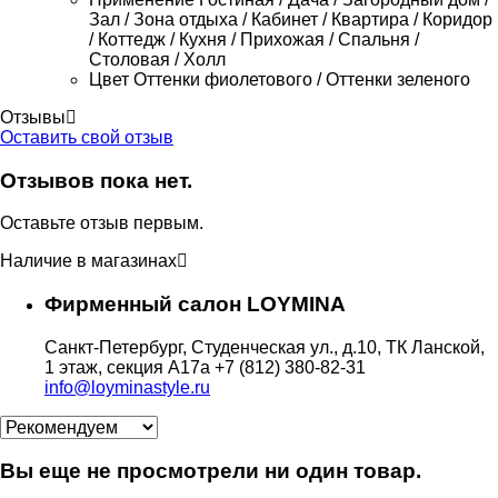
Зал / Зона отдыха / Кабинет / Квартира / Коридор
/ Коттедж / Кухня / Прихожая / Спальня /
Столовая / Холл
Цвет
Оттенки фиолетового / Оттенки зеленого
Отзывы
Оставить свой отзыв
Отзывов пока нет.
Оставьте отзыв первым.
Наличие в магазинах
Фирменный салон LOYMINA
Санкт-Петербург, Студенческая ул., д.10, ТК Ланской,
1 этаж, секция А17а
+7 (812) 380-82-31
info@loyminastyle.ru
Вы еще не просмотрели ни один товар.