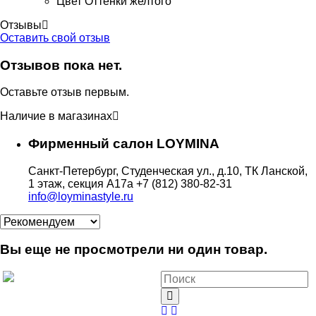
Цвет
Оттенки желтого
Отзывы
Оставить свой отзыв
Отзывов пока нет.
Оставьте отзыв первым.
Наличие в магазинах
Фирменный салон LOYMINA
Санкт-Петербург, Студенческая ул., д.10, ТК Ланской,
1 этаж, секция А17а
+7 (812) 380-82-31
info@loyminastyle.ru
Вы еще не просмотрели ни один товар.