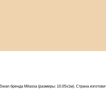
Swan бренда Milassa (размеры: 10.05х1м). Страна изготовит