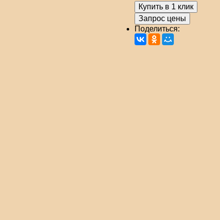
Купить в 1 клик
Запрос цены
Поделиться: