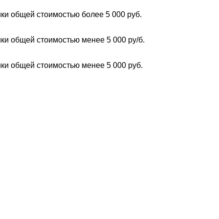
ки общей стоимостью более 5 000 руб.
ки общей стоимостью менее 5 000 ру/б.
ки общей стоимостью менее 5 000 руб.