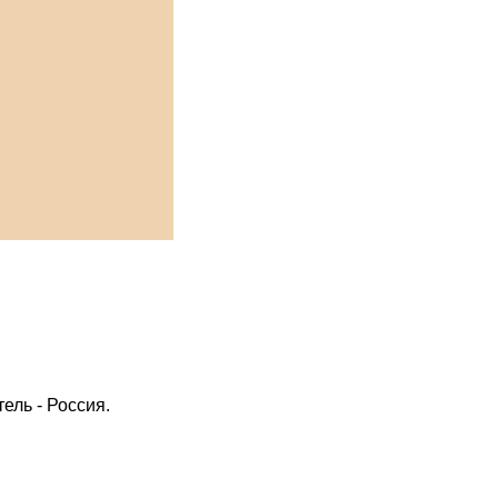
ель - Россия.