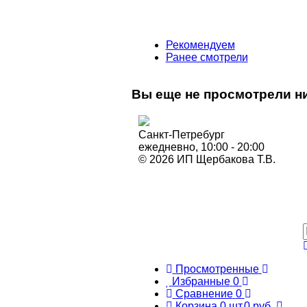
Рекомендуем
Ранее смотрели
Вы еще не просмотрели ни
Санкт-Петребург
ежедневно, 10:00 - 20:00
© 2026 ИП Щербакова Т.В.
Просмотренные
Избранные
0
Сравнение
0
Корзина
0
шт.
0 руб.