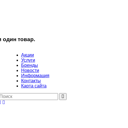
 один товар.
Акции
Услуги
Бренды
Новости
Информация
Контакты
Карта сайта