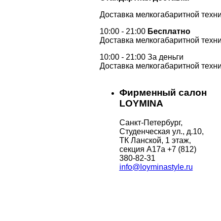
Доставка мелкогабаритной техни
10:00 - 21:00
Бесплатно
Доставка мелкогабаритной техни
10:00 - 21:00 За деньги
Доставка мелкогабаритной техни
Фирменный салон
LOYMINA
Санкт-Петербург,
Студенческая ул., д.10,
ТК Ланской, 1 этаж,
секция А17а
+7 (812)
380-82-31
info@loyminastyle.ru