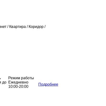
нет / Квартира / Коридор /
ь
Режим работы
я до
Ежедневно
Подробнее
10:00-20:00