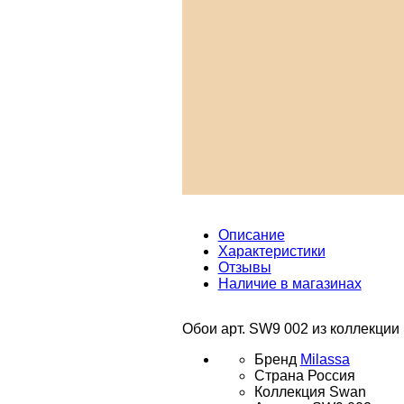
Описание
Характеристики
Отзывы
Наличие в магазинах
Обои арт. SW9 002 из коллекции 
Бренд
Milassa
Страна
Россия
Коллекция
Swan