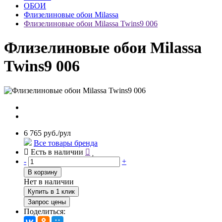
ОБОИ
Флизелиновые обои Milassa
Флизелиновые обои Milassa Twins9 006
Флизелиновые обои Milassa
Twins9 006
6 765 руб./рул
Все товары бренда
Есть в наличии
-
+
В корзину
Нет в наличии
Купить в 1 клик
Запрос цены
Поделиться: