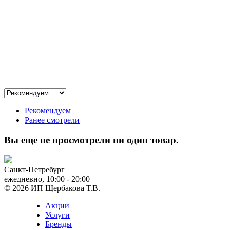
Рекомендуем
Ранее смотрели
Вы еще не просмотрели ни один товар.
Санкт-Петребург
ежедневно, 10:00 - 20:00
© 2026 ИП Щербакова Т.В.
Акции
Услуги
Бренды