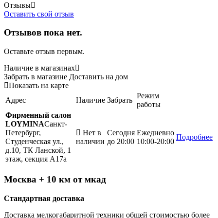
Отзывы
Оставить свой отзыв
Отзывов пока нет.
Оставьте отзыв первым.
Наличие в магазинах
Забрать в магазине
Доставить на дом
Показать на карте
Режим
Адрес
Наличие
Забрать
работы
Фирменный салон
LOYMINA
Санкт-
Петербург,
Нет в
Сегодня
Ежедневно
Подробнее
Студенческая ул.,
наличии
до 20:00
10:00-20:00
д.10, ТК Ланской, 1
этаж, секция А17а
Москва + 10 км от мкад
Стандартная доставка
Доставка мелкогабаритной техники общей стоимостью более