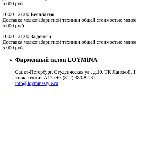
5 000 руб.
10:00 - 21:00
Бесплатно
Доставка мелкогабаритной техники общей стоимостью менее
5 000 ру/б.
10:00 - 21:00 За деньги
Доставка мелкогабаритной техники общей стоимостью менее
5 000 руб.
Фирменный салон LOYMINA
Санкт-Петербург, Студенческая ул., д.10, ТК Ланской, 1
этаж, секция А17а
+7 (812) 380-82-31
info@loyminastyle.ru