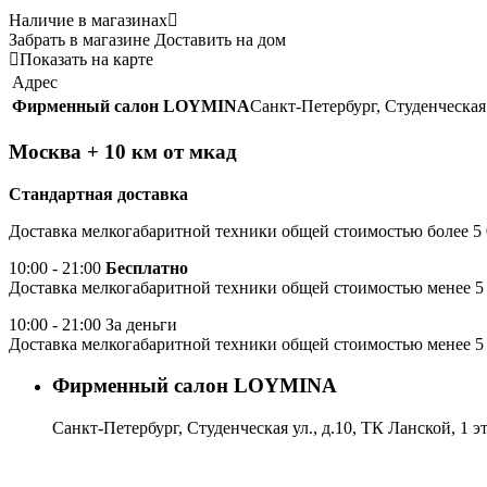
Наличие в магазинах
Забрать в магазине
Доставить на дом
Показать на карте
Адрес
Фирменный салон LOYMINA
Санкт-Петербург, Студенческая 
Москва + 10 км от мкад
Стандартная доставка
Доставка мелкогабаритной техники общей стоимостью более 5 
10:00 - 21:00
Бесплатно
Доставка мелкогабаритной техники общей стоимостью менее 5 
10:00 - 21:00 За деньги
Доставка мелкогабаритной техники общей стоимостью менее 5 
Фирменный салон LOYMINA
Санкт-Петербург, Студенческая ул., д.10, ТК Ланской, 1 э