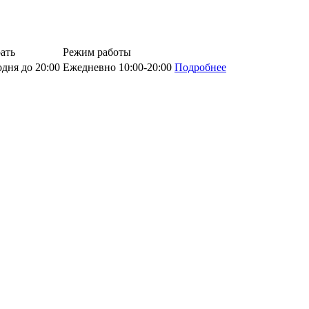
ать
Режим работы
дня до 20:00
Ежедневно 10:00-20:00
Подробнее