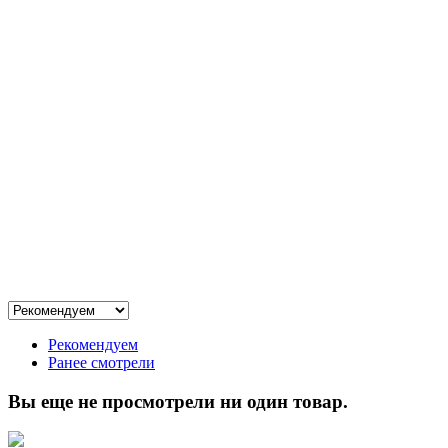
Рекомендуем
Ранее смотрели
Вы еще не просмотрели ни один товар.