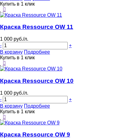
Купить в 1 клик
Краска Ressource OW 11
1 000 руб./л.
-
+
В корзину
Подробнее
Купить в 1 клик
Краска Ressource OW 10
1 000 руб./л.
-
+
В корзину
Подробнее
Купить в 1 клик
Краска Ressource OW 9