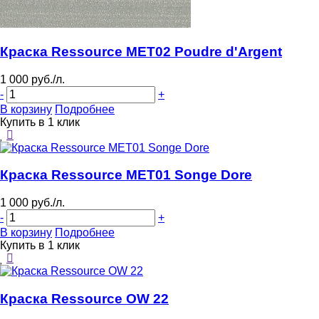
Краска Ressource MET02 Poudre d'Argent
1 000 руб./л.
-
+
В корзину
Подробнее
Купить в 1 клик
Краска Ressource MET01 Songe Dore
1 000 руб./л.
-
+
В корзину
Подробнее
Купить в 1 клик
Краска Ressource OW 22