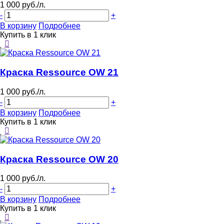
1 000 руб./л.
-
+
В корзину
Подробнее
Купить в 1 клик
Краска Ressource OW 21
1 000 руб./л.
-
+
В корзину
Подробнее
Купить в 1 клик
Краска Ressource OW 20
1 000 руб./л.
-
+
В корзину
Подробнее
Купить в 1 клик