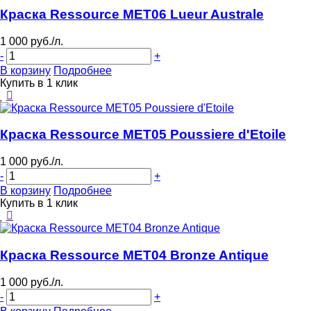
Краска Ressource MET06 Lueur Australe
1 000 руб./л.
-
+
В корзину
Подробнее
Купить в 1 клик
Краска Ressource MET05 Poussiere d'Etoile
1 000 руб./л.
-
+
В корзину
Подробнее
Купить в 1 клик
Краска Ressource MET04 Bronze Antique
1 000 руб./л.
-
+