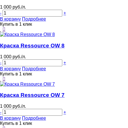
1 000 руб./л.
-
+
В корзину
Подробнее
Купить в 1 клик
Краска Ressource OW 8
1 000 руб./л.
-
+
В корзину
Подробнее
Купить в 1 клик
Краска Ressource OW 7
1 000 руб./л.
-
+
В корзину
Подробнее
Купить в 1 клик