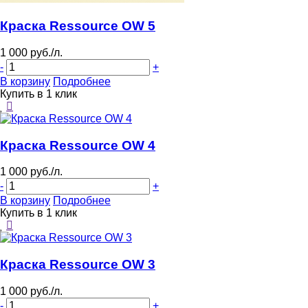
Краска Ressource OW 5
1 000 руб./л.
-
+
В корзину
Подробнее
Купить в 1 клик
Краска Ressource OW 4
1 000 руб./л.
-
+
В корзину
Подробнее
Купить в 1 клик
Краска Ressource OW 3
1 000 руб./л.
-
+