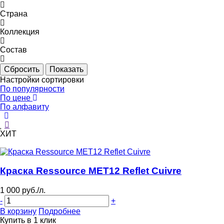
Страна
Коллекция
Состав
Настройки сортировки
По популярности
По цене
По алфавиту
ХИТ
Краска Ressource MET12 Reflet Cuivre
1 000 руб./л.
-
+
В корзину
Подробнее
Купить в 1 клик