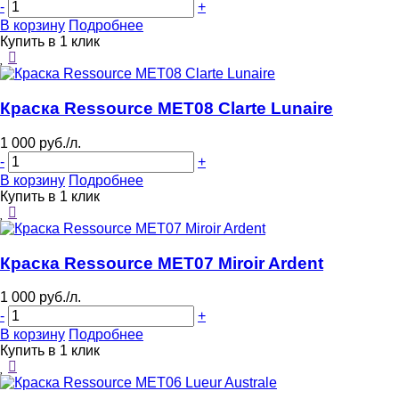
-
+
В корзину
Подробнее
Купить в 1 клик
Краска Ressource MET08 Clarte Lunaire
1 000 руб./л.
-
+
В корзину
Подробнее
Купить в 1 клик
Краска Ressource MET07 Miroir Ardent
1 000 руб./л.
-
+
В корзину
Подробнее
Купить в 1 клик