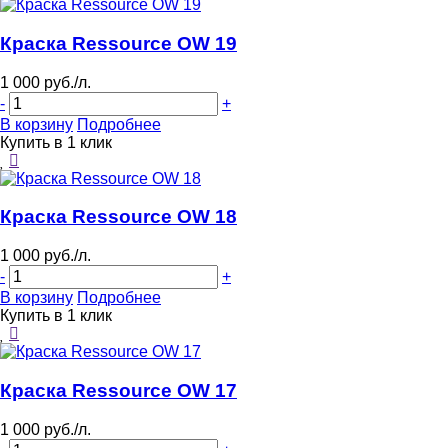
Краска Ressource OW 19
1 000 руб./л.
-
+
В корзину
Подробнее
Купить в 1 клик
Краска Ressource OW 18
1 000 руб./л.
-
+
В корзину
Подробнее
Купить в 1 клик
Краска Ressource OW 17
1 000 руб./л.