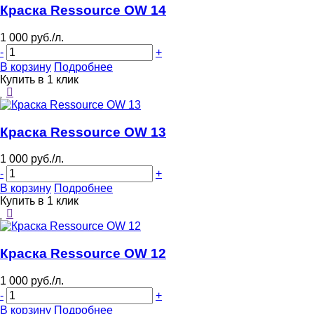
Краска Ressource OW 14
1 000 руб./л.
-
+
В корзину
Подробнее
Купить в 1 клик
Краска Ressource OW 13
1 000 руб./л.
-
+
В корзину
Подробнее
Купить в 1 клик
Краска Ressource OW 12
1 000 руб./л.
-
+
В корзину
Подробнее