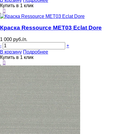
В корзину
Подробнее
Купить в 1 клик
Краска Ressource MET03 Eclat Dore
1 000 руб./л.
-
+
В корзину
Подробнее
Купить в 1 клик