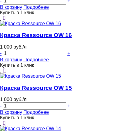
-
+
В корзину
Подробнее
Купить в 1 клик
Краска Ressource OW 16
1 000 руб./л.
-
+
В корзину
Подробнее
Купить в 1 клик
Краска Ressource OW 15
1 000 руб./л.
-
+
В корзину
Подробнее
Купить в 1 клик