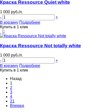
Краска Ressource Quiet white
1 000 руб./л.
-
+
В корзину
Подробнее
Купить в 1 клик
Краска Ressource Not totally white
1 000 руб./л.
-
+
В корзину
Подробнее
Купить в 1 клик
Назад
1
2
3
4
21
Вперед