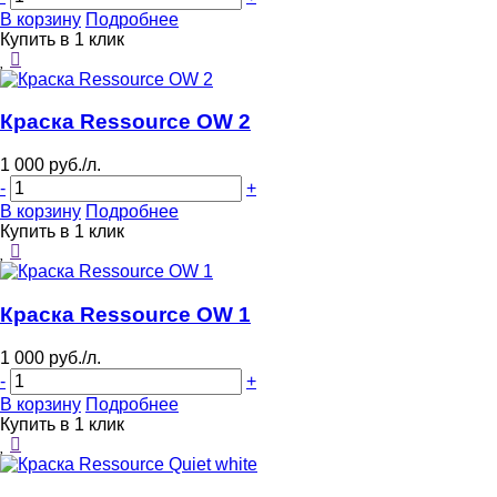
В корзину
Подробнее
Купить в 1 клик
Краска Ressource OW 2
1 000 руб./л.
-
+
В корзину
Подробнее
Купить в 1 клик
Краска Ressource OW 1
1 000 руб./л.
-
+
В корзину
Подробнее
Купить в 1 клик