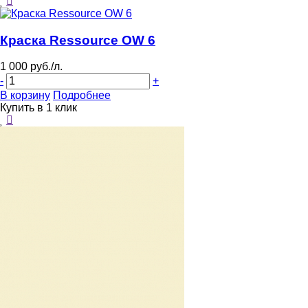
Краска Ressource OW 6
1 000 руб./л.
-
+
В корзину
Подробнее
Купить в 1 клик