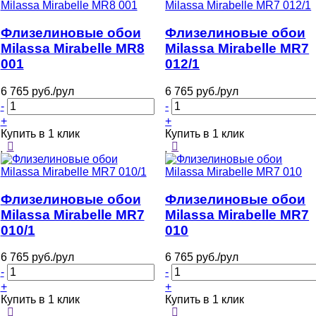
Флизелиновые обои
Флизелиновые обои
Milassa Mirabelle MR8
Milassa Mirabelle MR7
001
012/1
6 765 руб./рул
6 765 руб./рул
-
-
+
+
Купить в 1 клик
Купить в 1 клик
Флизелиновые обои
Флизелиновые обои
Milassa Mirabelle MR7
Milassa Mirabelle MR7
010/1
010
6 765 руб./рул
6 765 руб./рул
-
-
+
+
Купить в 1 клик
Купить в 1 клик