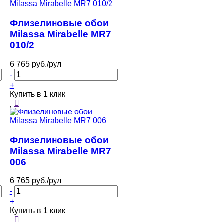
Флизелиновые обои
Milassa Mirabelle MR7
010/2
6 765 руб./рул
-
+
Купить в 1 клик
Флизелиновые обои
Milassa Mirabelle MR7
006
6 765 руб./рул
-
+
Купить в 1 клик