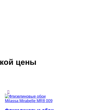
зкой цены