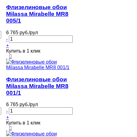
Флизелиновые обои
Milassa Mirabelle MR8
005/1
6 765 руб./рул
-
+
Купить в 1 клик
Флизелиновые обои
Milassa Mirabelle MR8
001/1
6 765 руб./рул
-
+
Купить в 1 клик